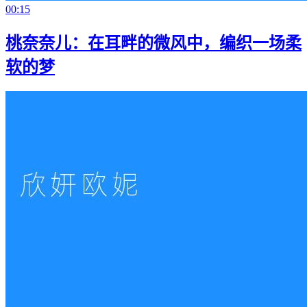
00:15
桃奈奈儿：在耳畔的微风中，编织一场柔
软的梦