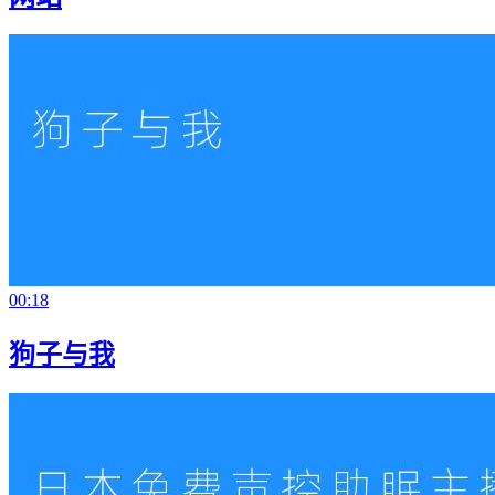
00:18
狗子与我