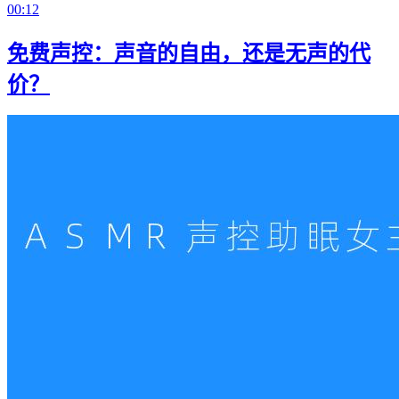
00:12
免费声控：声音的自由，还是无声的代
价？