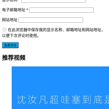
电子邮箱地址
*
网站地址
在此浏览器中保存我的显示名称、邮箱地址和网站地址，
以便下次评论时使用。
推荐视频