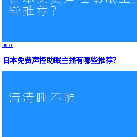
00:16
日本免费声控助眠主播有哪些推荐？