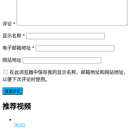
评论
*
显示名称
*
电子邮箱地址
*
网站地址
在此浏览器中保存我的显示名称、邮箱地址和网站地址，
以便下次评论时使用。
推荐视频
00:03