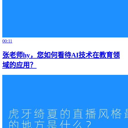
00:11
张老师hy，您如何看待AI技术在教育领
域的应用？