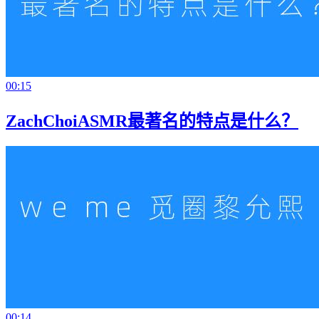
00:15
ZachChoiASMR最著名的特点是什么？
00:14