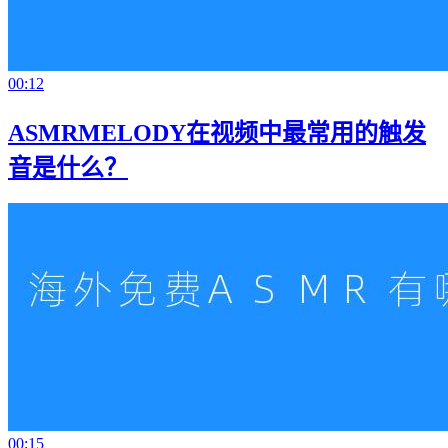
00:12
ASMRMELODY在视频中最常用的触发
音是什么？
00:15