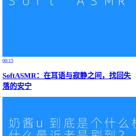
00:15
SoftASMR：在耳语与寂静之间，找回失
落的安宁