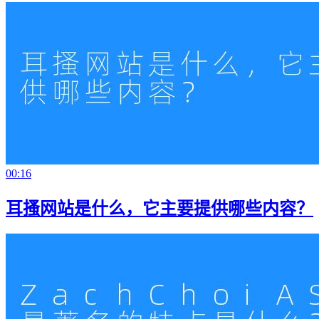
00:16
耳搔网站是什么，它主要提供哪些内容？