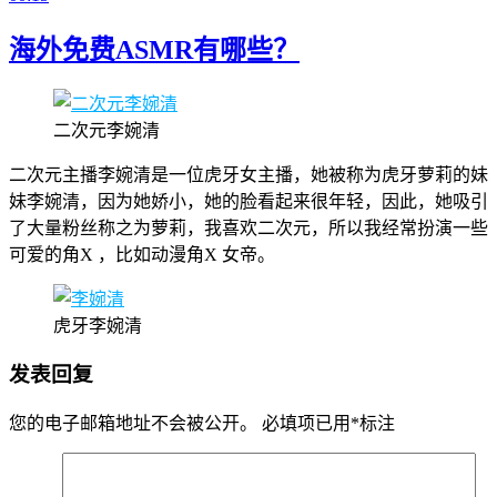
海外免费ASMR有哪些？
二次元李婉清
二次元主播李婉清是一位虎牙女主播，她被称为虎牙萝莉的妹
妹李婉清，因为她娇小，她的脸看起来很年轻，因此，她吸引
了大量粉丝称之为萝莉，我喜欢二次元，所以我经常扮演一些
可爱的角X ，比如动漫角X 女帝。
虎牙李婉清
发表回复
您的电子邮箱地址不会被公开。
必填项已用
*
标注