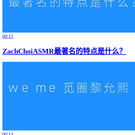
00:15
ZachChoiASMR最著名的特点是什么？
00:14