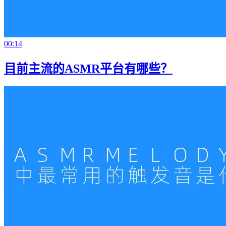
00:14
目前主流的ASMR平台有哪些？