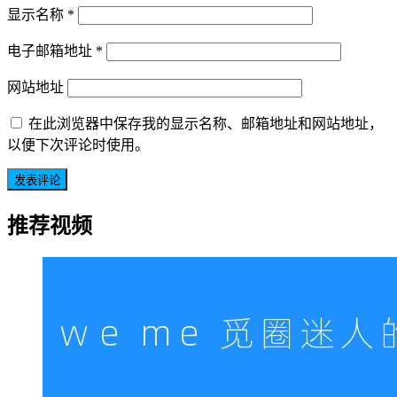
显示名称
*
电子邮箱地址
*
网站地址
在此浏览器中保存我的显示名称、邮箱地址和网站地址，
以便下次评论时使用。
推荐视频