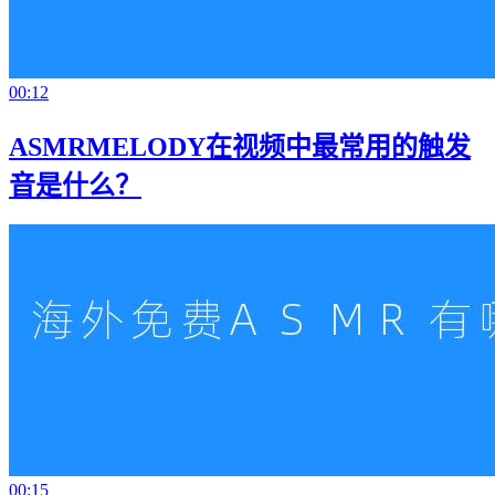
00:12
ASMRMELODY在视频中最常用的触发
音是什么？
00:15