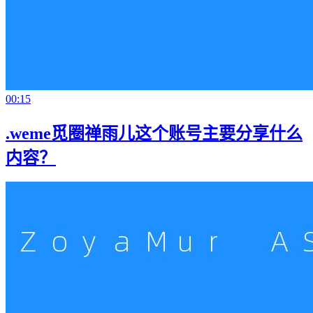
00:15
.weme觅圈禅雨儿这个账号主要分享什么
内容？