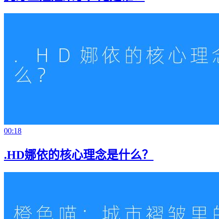
00:18
.HD娜依的核心理念是什么？