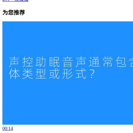
为您推荐
00:14