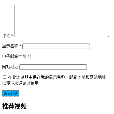
评论
*
显示名称
*
电子邮箱地址
*
网站地址
在此浏览器中保存我的显示名称、邮箱地址和网站地址，
以便下次评论时使用。
推荐视频