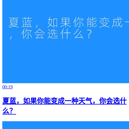
00:19
夏蓝，如果你能变成一种天气，你会选什
么？