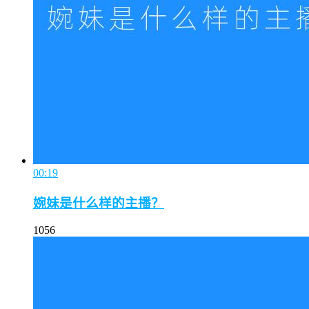
00:19
婉妹是什么样的主播？
1056