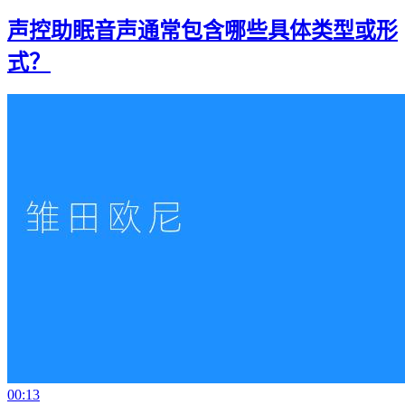
声控助眠音声通常包含哪些具体类型或形
式？
00:13