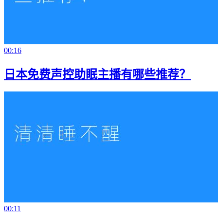
00:16
日本免费声控助眠主播有哪些推荐？
00:11