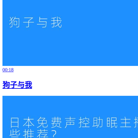
00:18
狗子与我