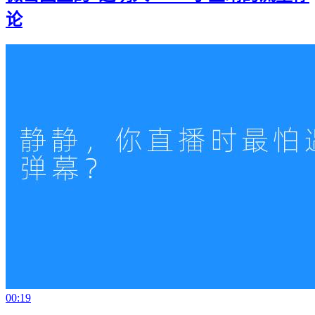
论
00:19