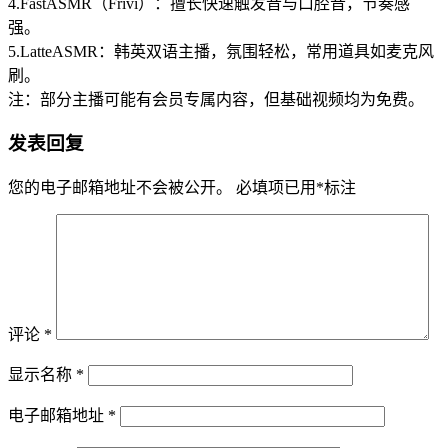
4.FastASMR（Frivi）：擅长快速触发音与口腔音，节奏感
强。
5.LatteASMR：韩英双语主播，氛围轻松，常用道具如麦克风
刷。
注：部分主播可能有会员专属内容，但基础视频均为免费。
发表回复
您的电子邮箱地址不会被公开。
必填项已用
*
标注
评论
*
显示名称
*
电子邮箱地址
*