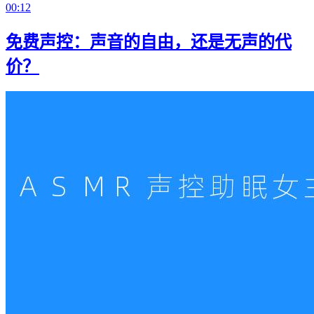
00:12
免费声控：声音的自由，还是无声的代
价？