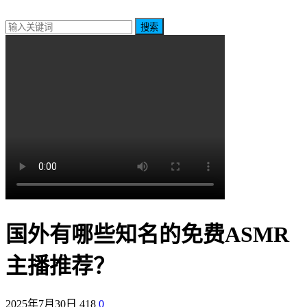
搜索
国外有哪些知名的免费ASMR
主播推荐？
2025年7月30日
418
0