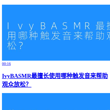
00:16
IvyBASMR最擅长使用哪种触发音来帮助
观众放松？