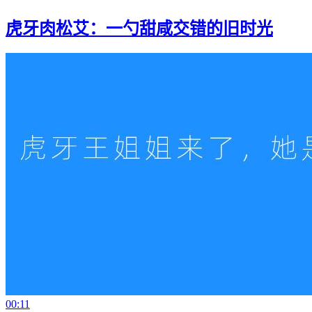
虎牙肉松艾：一勺甜咸交错的旧时光
00:11