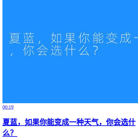
00:19
夏蓝，如果你能变成一种天气，你会选什
么？