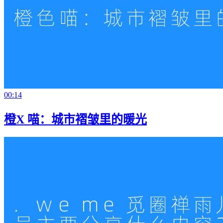
00:14
橙X 喵：城市褶皱里的暖光