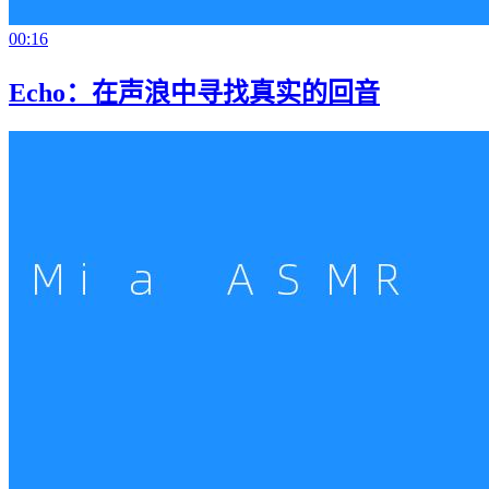
00:16
Echo：在声浪中寻找真实的回音