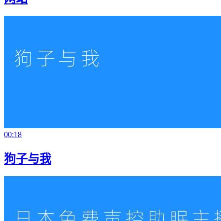
00:18
狗子与我