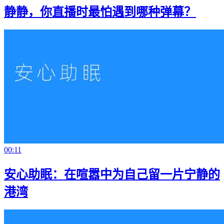
静静，你直播时最怕遇到哪种弹幕？
00:11
安心助眠：在喧嚣中为自己留一片宁静的
港湾