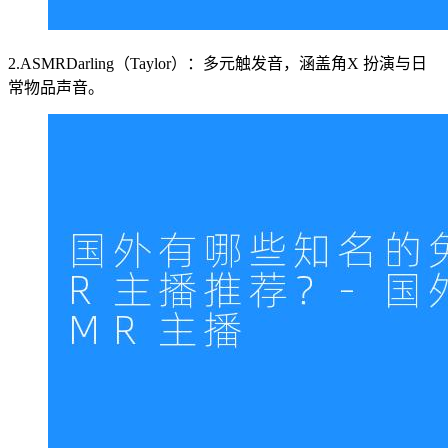
2.ASMRDarling（Taylor）：多元触发音，涵盖角X 扮演与日
常物品声音。