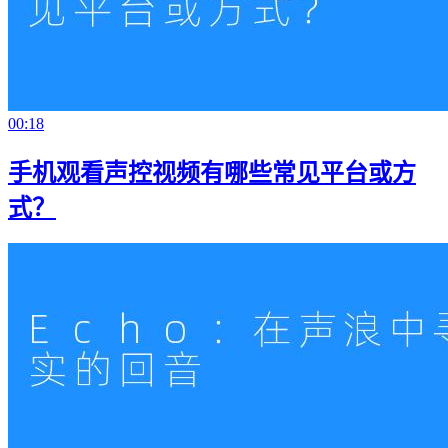
00:18
手机观看声控视频有哪些常见平台或方
式？