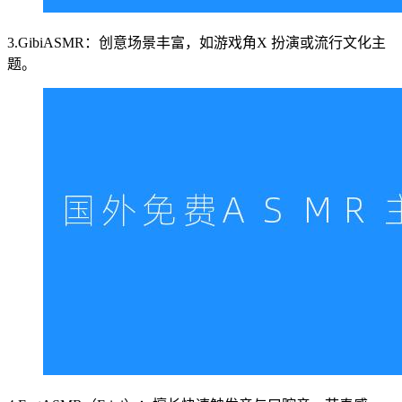
3.GibiASMR：创意场景丰富，如游戏角X 扮演或流行文化主
题。