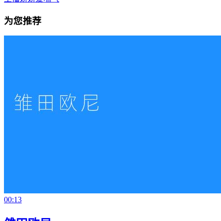
为您推荐
00:13