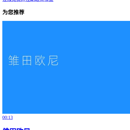
为您推荐
00:13