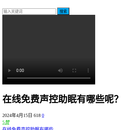
搜索
在线免费声控助眠有哪些呢？
2024年4月15日
618
0
5
赞
在线免费声控助眠有哪些