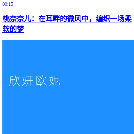
00:15
桃奈奈儿：在耳畔的微风中，编织一场柔
软的梦