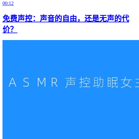
00:12
免费声控：声音的自由，还是无声的代
价？