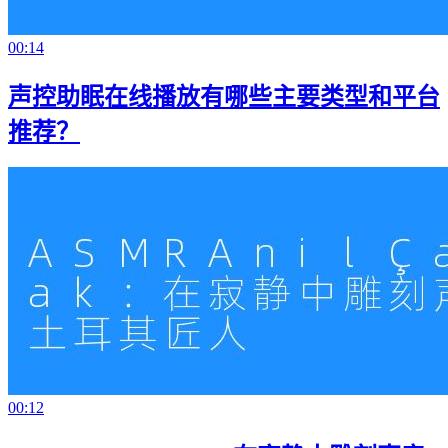
00:14
声控助眠在线播放有哪些主要类型和平台
推荐？
00:12