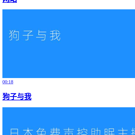
00:18
狗子与我