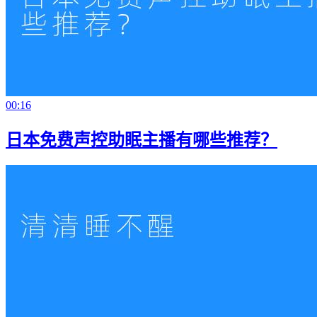
00:16
日本免费声控助眠主播有哪些推荐？