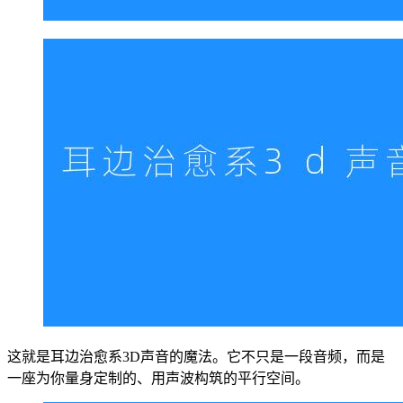
这就是耳边治愈系3D声音的魔法。它不只是一段音频，而是
一座为你量身定制的、用声波构筑的平行空间。