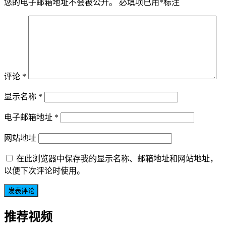
您的电子邮箱地址不会被公开。
必填项已用
*
标注
评论
*
显示名称
*
电子邮箱地址
*
网站地址
在此浏览器中保存我的显示名称、邮箱地址和网站地址，
以便下次评论时使用。
推荐视频