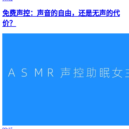
免费声控：声音的自由，还是无声的代
价？