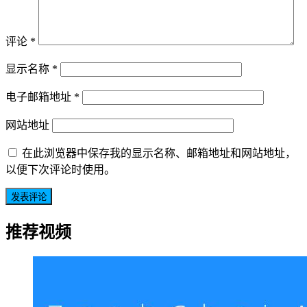
评论
*
显示名称
*
电子邮箱地址
*
网站地址
在此浏览器中保存我的显示名称、邮箱地址和网站地址，
以便下次评论时使用。
推荐视频