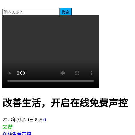
搜索
改善生活，开启在线免费声控
2023年7月20日
835
0
56
赞
在线免费声控