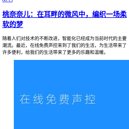
00:15
桃奈奈儿：在耳畔的微风中，编织一场柔
软的梦
随着人们对技术的不断改进，智能化已经成为当前时代的主要
潮流。最近，在线免费声控来到了我们的生活，为生活带来了
许多便利，给我们的生活带来了更多的乐趣和温暖。