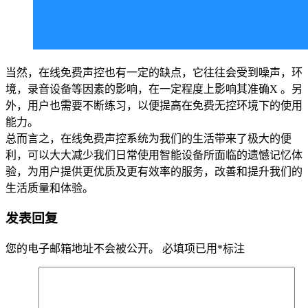
当然，在线免费声控也有一定的缺点，它往往会受到噪声，环
境，录音设备等因素的影响，在一定程度上影响其准确X 。另
外，用户也需要不断练习，以便提高在免费无控环境下的使用
能力。
总而言之，在线免费声控系统为我们的生活带来了极大的便
利，可以大大减少我们日常使用智能设备所面临的遗憾记忆体
验，为用户提供更优质及更有效率的服务，改善和提升我们的
生活质量和体验。
发表回复
您的电子邮箱地址不会被公开。
必填项已用
*
标注