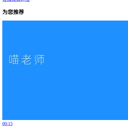
为您推荐
00:15