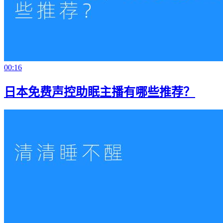
00:16
日本免费声控助眠主播有哪些推荐？