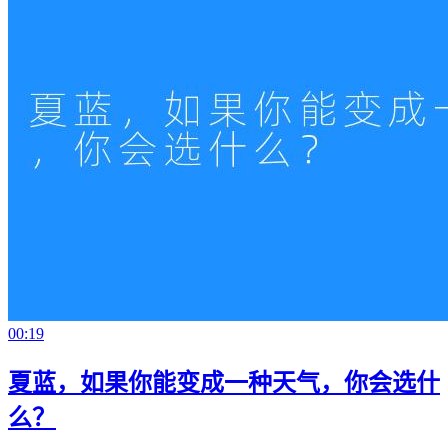
00:19
夏蓝，如果你能变成一种天气，你会选什
么？