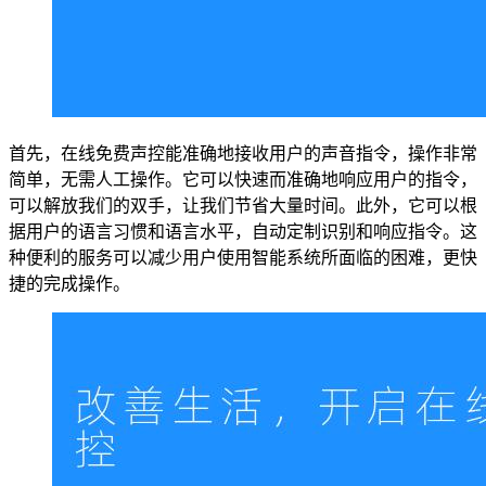
首先，在线免费声控能准确地接收用户的声音指令，操作非常
简单，无需人工操作。它可以快速而准确地响应用户的指令，
可以解放我们的双手，让我们节省大量时间。此外，它可以根
据用户的语言习惯和语言水平，自动定制识别和响应指令。这
种便利的服务可以减少用户使用智能系统所面临的困难，更快
捷的完成操作。