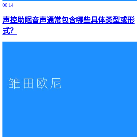
00:14
声控助眠音声通常包含哪些具体类型或形
式？