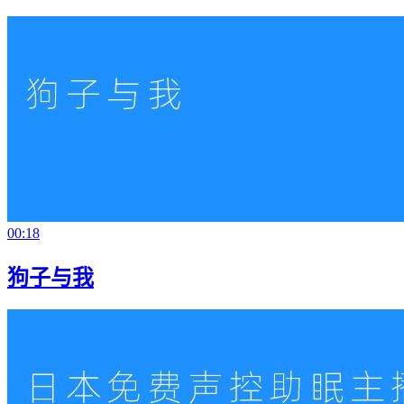
00:18
狗子与我