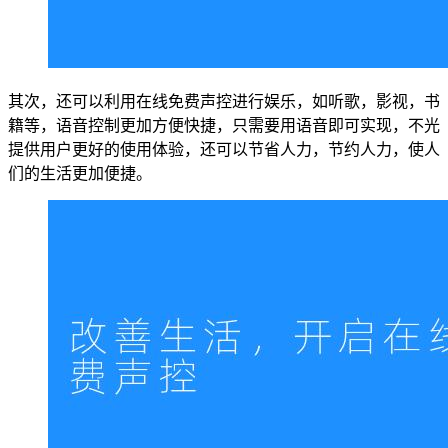
其次，还可以利用在线免费声控进行娱乐，如听歌，影视，书
籍等，语音控制更加方便快捷，只需要用语音即可实现，不光
提供用户更好的使用体验，还可以节省人力，节约人力，使人
们的生活更加便捷。