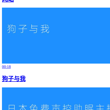
00:18
狗子与我