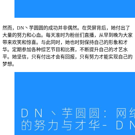
然而，DN丶芋圆圆的成功并非偶然。在荧屏背后，她付出了
大量的努力和心血。每天准时为粉丝们直播，从早到晚为大家
带来欢笑和惊喜。与此同时，她也时刻保持自己的形象和才
华。定期参加各种综艺节目和比赛，不断提升自己的才艺水
平。她坚信，只有付出才会有回报，只有努力才能实现自己的
梦想。