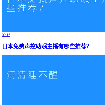
00:16
日本免费声控助眠主播有哪些推荐？