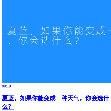
00:19
夏蓝，如果你能变成一种天气，你会选什
么？