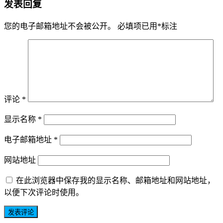
发表回复
您的电子邮箱地址不会被公开。
必填项已用
*
标注
评论
*
显示名称
*
电子邮箱地址
*
网站地址
在此浏览器中保存我的显示名称、邮箱地址和网站地址，
以便下次评论时使用。