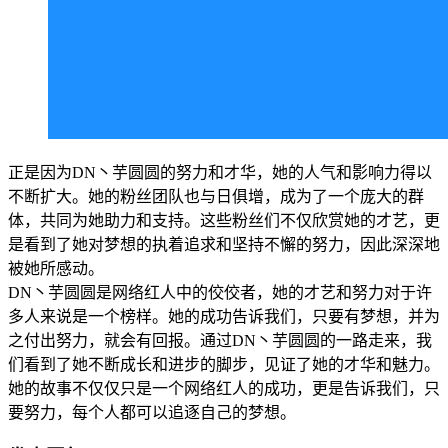
正是因为DN丶芋圆圆的努力和才华，她的人气和影响力得以
不断扩大。她的粉丝团队也与日俱增，成为了一个庞大的群
体，共同为她助力和支持。这些粉丝们不仅欣赏她的才艺，更
是看到了她对梦想的执着追求和坚持不懈的努力，因此深深地
被她所感动。
DN丶芋圆圆是网络红人中的佼佼者，她的才艺和努力对于许
多人来说是一个榜样。她的成功告诉我们，只要有梦想，并为
之付出努力，就会有回报。通过DN丶芋圆圆的一路走来，我
们看到了她不断成长和进步的脚步，见证了她的才华和魅力。
她的故事不仅仅只是一个网络红人的成功，更是告诉我们，只
要努力，每个人都可以追逐自己的梦想。