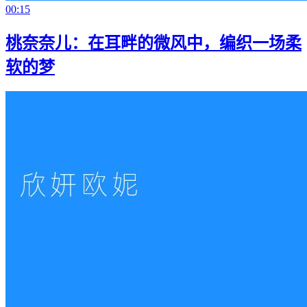
00:15
桃奈奈儿：在耳畔的微风中，编织一场柔
软的梦