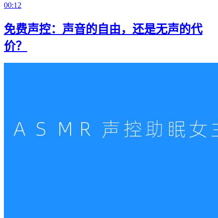
00:12
免费声控：声音的自由，还是无声的代
价？