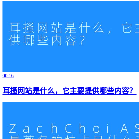
00:16
耳搔网站是什么，它主要提供哪些内容？