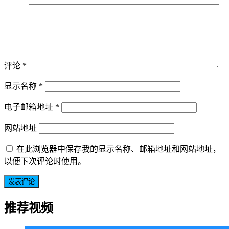
评论
*
显示名称
*
电子邮箱地址
*
网站地址
在此浏览器中保存我的显示名称、邮箱地址和网站地址，
以便下次评论时使用。
推荐视频