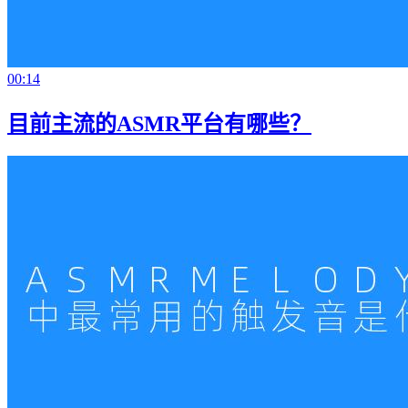
00:14
目前主流的ASMR平台有哪些？