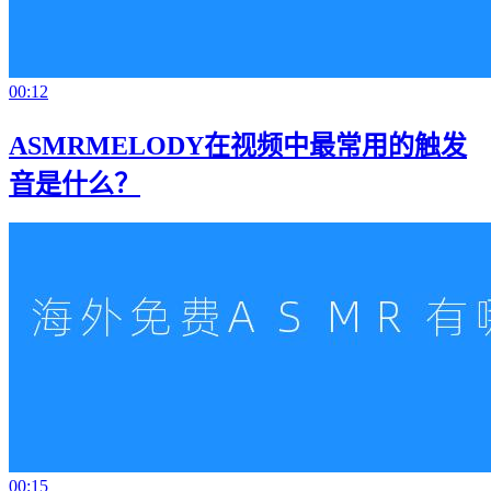
00:12
ASMRMELODY在视频中最常用的触发
音是什么？
00:15