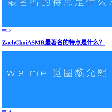
00:15
ZachChoiASMR最著名的特点是什么？
00:14