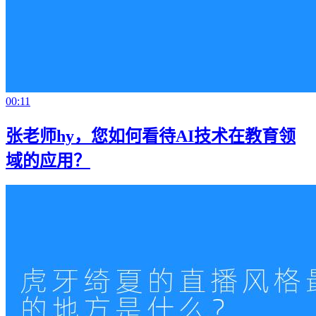
00:11
张老师hy，您如何看待AI技术在教育领
域的应用？