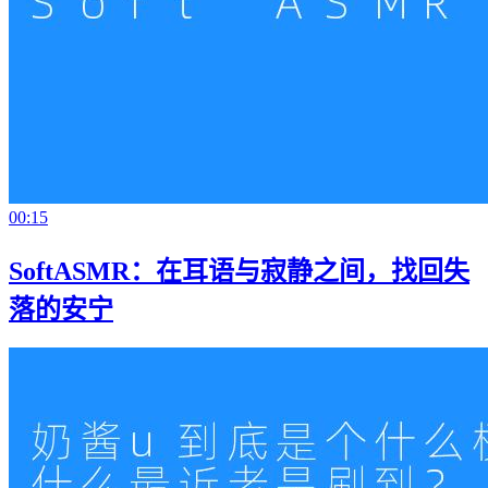
00:15
SoftASMR：在耳语与寂静之间，找回失
落的安宁