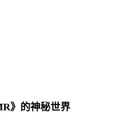
 ASMR》的神秘世界