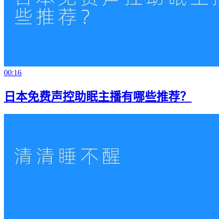
00:16
日本免费声控助眠主播有哪些推荐？