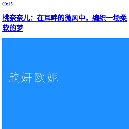
00:15
桃奈奈儿：在耳畔的微风中，编织一场柔
软的梦