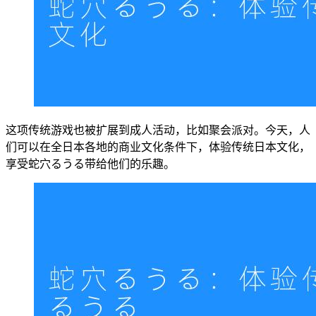
这项传统游戏也被扩展到成人活动，比如聚会派对。今天，人
们可以在全日本各地的商业文化条件下，体验传统日本文化，
享受蛇穴るうる带给他们的乐趣。