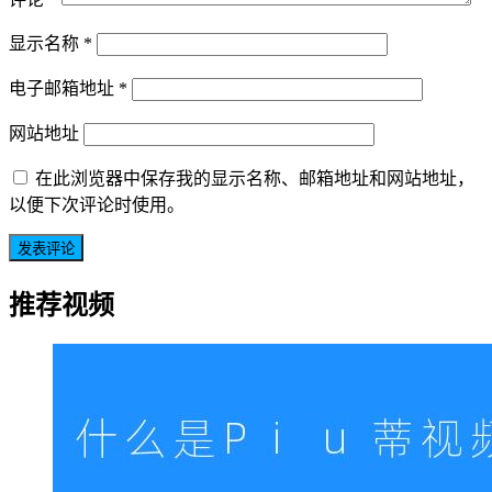
显示名称
*
电子邮箱地址
*
网站地址
在此浏览器中保存我的显示名称、邮箱地址和网站地址，
以便下次评论时使用。
推荐视频