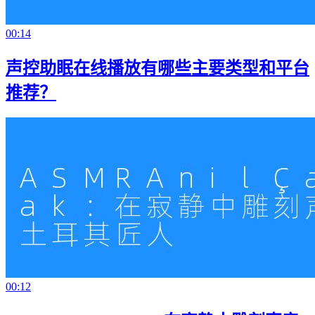
00:14
声控助眠在线播放有哪些主要类型和平台
推荐？
00:12