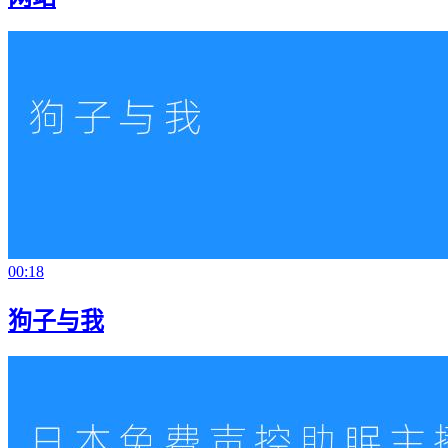
00:18
狗子与我