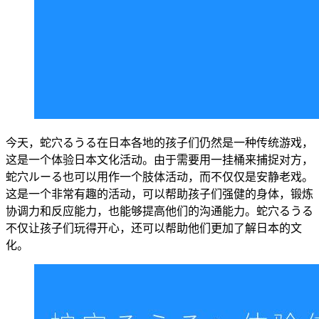
今天，蛇穴るうる在日本各地的孩子们仍然是一种传统游戏，
这是一个体验日本文化活动。由于需要用一挂桶来捕捉对方，
蛇穴ルーる也可以用作一个肢体活动，而不仅仅是安静老戏。
这是一个非常有趣的活动，可以帮助孩子们强健的身体，锻炼
协调力和反应能力，也能够提高他们的沟通能力。蛇穴るうる
不仅让孩子们玩得开心，还可以帮助他们更加了解日本的文
化。