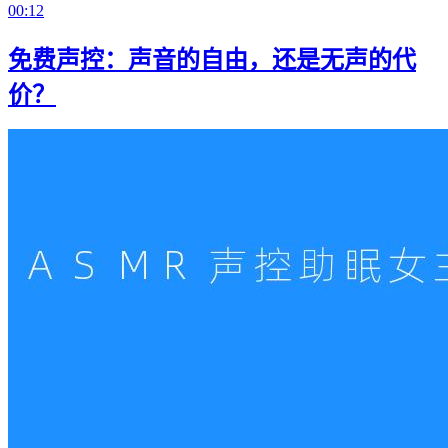
00:12
免费声控：声音的自由，还是无声的代
价？