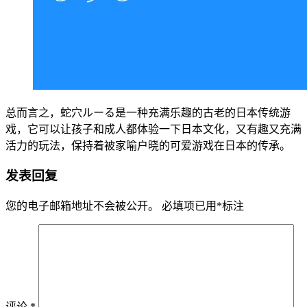
总而言之，蛇穴ルーる是一种充满乐趣的古老的日本传统游
戏，它可以让孩子和成人都体验一下日本文化，又有趣又充满
活力的玩法，保持着被家喻户晓的可爱游戏在日本的传承。
发表回复
您的电子邮箱地址不会被公开。
必填项已用
*
标注
评论
*