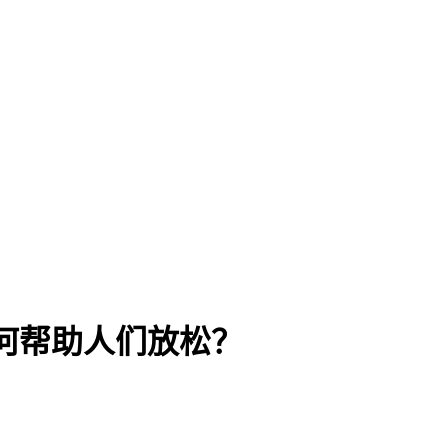
如何帮助人们放松？