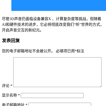
尽管3D声音仍面临设备兼容X 、计算复杂度等挑战，但随着
AI和硬件技术的进步，它必将彻底改变我们“听”世界的方式，
开启声音交互的新纪元。
发表回复
您的电子邮箱地址不会被公开。
必填项已用
*
标注
评论
*
显示名称
*
电子邮箱地址
*