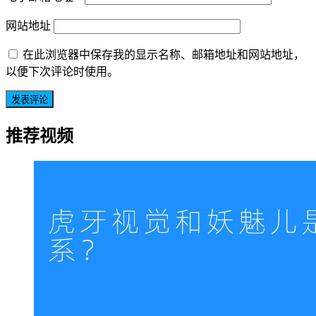
网站地址
在此浏览器中保存我的显示名称、邮箱地址和网站地址，
以便下次评论时使用。
推荐视频