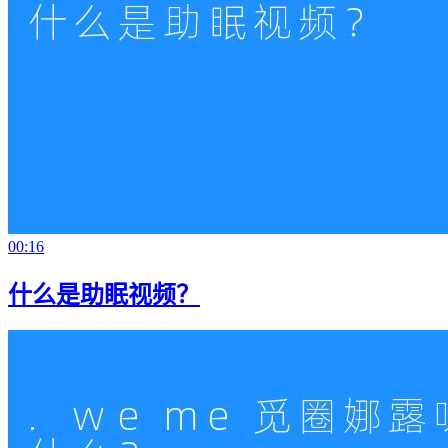
00:16
什么是助眠视频？