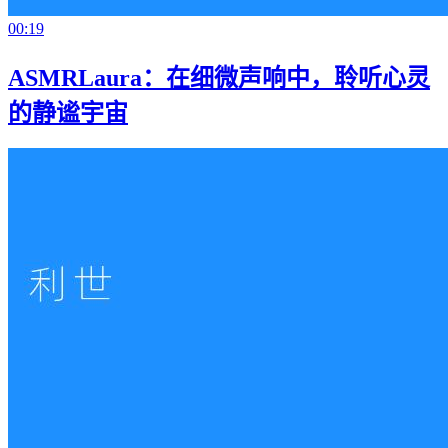
00:19
ASMRLaura：在细微声响中，聆听心灵
的静谧宇宙