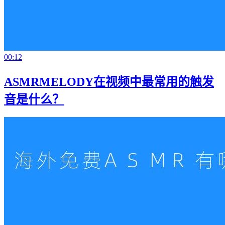
00:12
ASMRMELODY在视频中最常用的触发
音是什么？