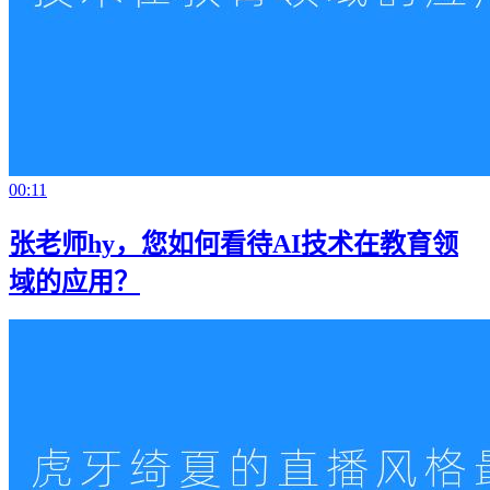
00:11
张老师hy，您如何看待AI技术在教育领
域的应用？