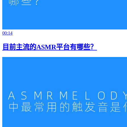
00:14
目前主流的ASMR平台有哪些？