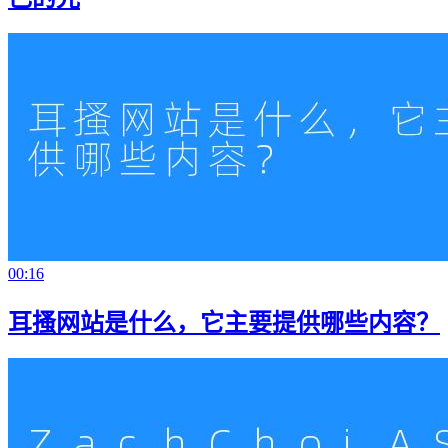
00:16
耳搔网站是什么，它主要提供哪些内容？