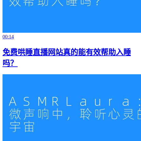
00:14
免费哄睡直播网站真的能有效帮助入睡
吗？