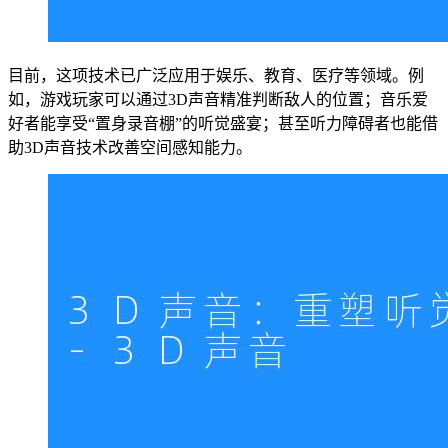
目前，这项技术已广泛应用于娱乐、教育、医疗等领域。例
如，游戏玩家可以通过3D声音精准判断敌人的位置；音乐爱
好者能享受“置身录音棚”的听觉盛宴；甚至听力障碍者也能借
助3D声音技术改善空间感知能力。