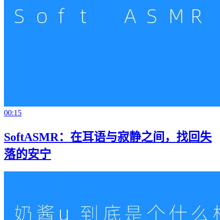
00:15
SoftASMR：在耳语与寂静之间，找回失
落的安宁