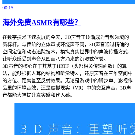
00:15
海外免费ASMR有哪些？
在数字技术飞速发展的今天，3D声音正逐渐成为音频领域的
新标杆。与传统的立体声或环绕声不同，3D声音通过精确的
空间定位和动态追踪技术，模拟真实世界中的声波传播方式，
让听众感受到声音从四面八方涌来的沉浸式体验。
3D声音的核心在于其基于HRTF（头部相关传输函数）的算
法，能够根据人耳的结构和听觉特X ，还原声音在三维空间中
的方位、距离甚至反射效果。无论是游戏中的脚步声、影视作
品里的环境音效，还是虚拟现实（VR）中的交互声音，3D声
音都能大幅提升真实感和代入感。