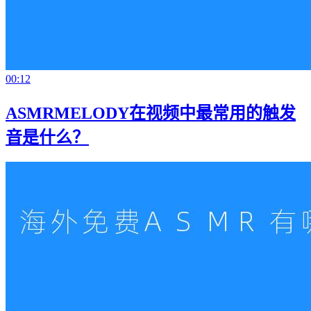
00:12
ASMRMELODY在视频中最常用的触发
音是什么？