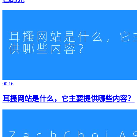
00:16
耳搔网站是什么，它主要提供哪些内容？