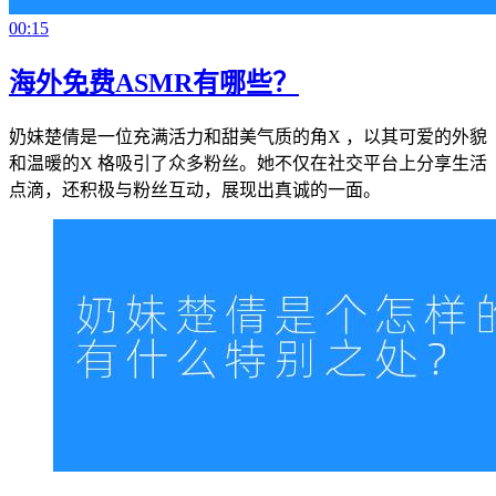
00:15
海外免费ASMR有哪些？
奶妹楚倩是一位充满活力和甜美气质的角X ，以其可爱的外貌
和温暖的X 格吸引了众多粉丝。她不仅在社交平台上分享生活
点滴，还积极与粉丝互动，展现出真诚的一面。