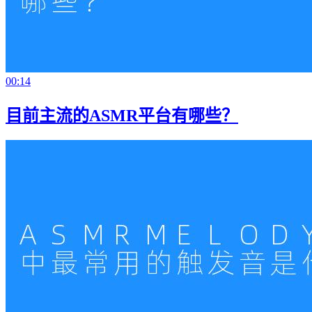
00:14
目前主流的ASMR平台有哪些？