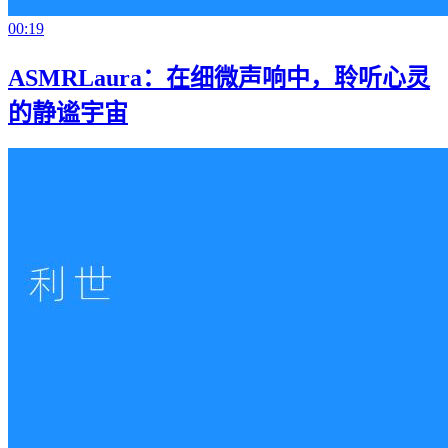
00:19
ASMRLaura：在细微声响中，聆听心灵
的静谧宇宙