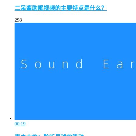
二呆酱助眠视频的主要特点是什么？
298
00:19