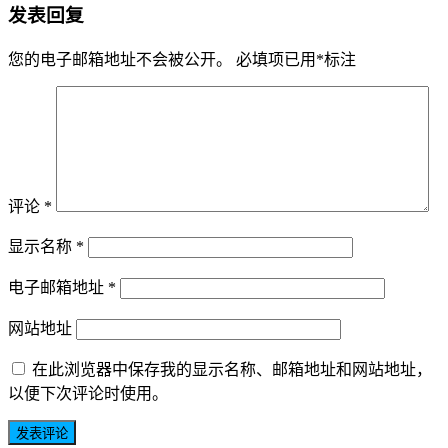
发表回复
您的电子邮箱地址不会被公开。
必填项已用
*
标注
评论
*
显示名称
*
电子邮箱地址
*
网站地址
在此浏览器中保存我的显示名称、邮箱地址和网站地址，
以便下次评论时使用。