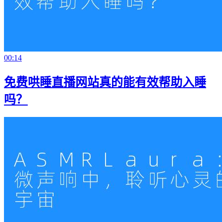
00:14
免费哄睡直播网站真的能有效帮助入睡
吗？