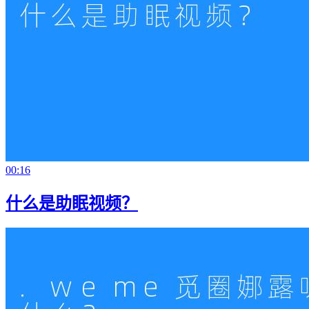
00:16
什么是助眠视频？