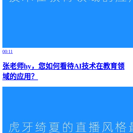
00:11
张老师hy，您如何看待AI技术在教育领
域的应用？