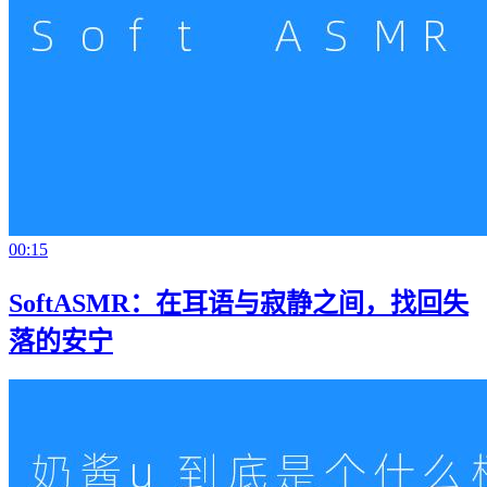
00:15
SoftASMR：在耳语与寂静之间，找回失
落的安宁