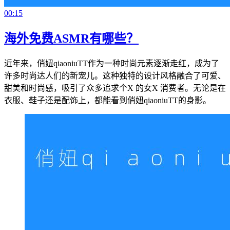
00:15
海外免费ASMR有哪些？
近年来，俏妞qiaoniuTT作为一种时尚元素逐渐走红，成为了
许多时尚达人们的新宠儿。这种独特的设计风格融合了可爱、
甜美和时尚感，吸引了众多追求个X 的女X 消费者。无论是在
衣服、鞋子还是配饰上，都能看到俏妞qiaoniuTT的身影。