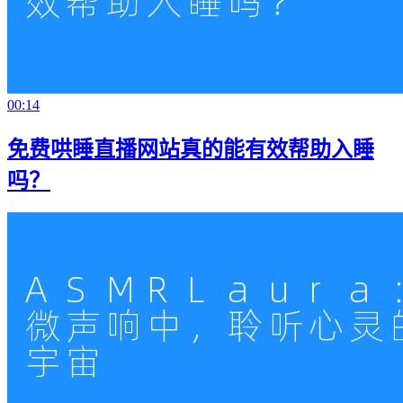
00:14
免费哄睡直播网站真的能有效帮助入睡
吗？