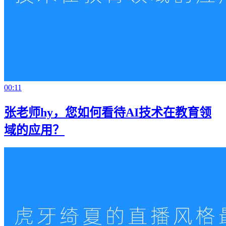
00:11
张老师hy，您如何看待AI技术在教育领
域的应用？