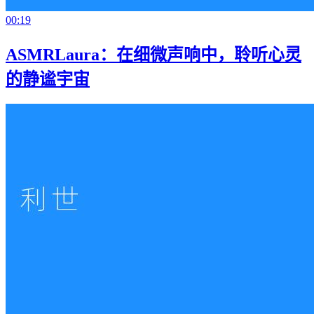
00:19
ASMRLaura：在细微声响中，聆听心灵
的静谧宇宙