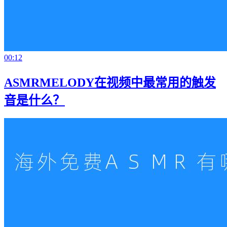
00:12
ASMRMELODY在视频中最常用的触发
音是什么？