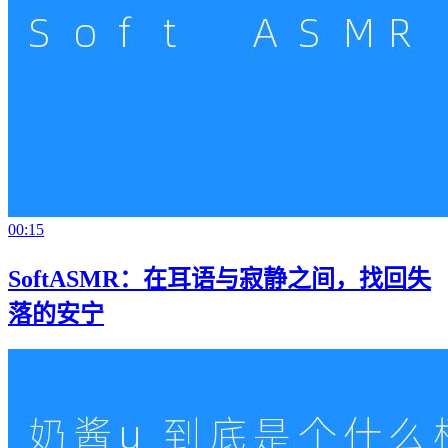
00:15
SoftASMR：在耳语与寂静之间，找回失
落的安宁