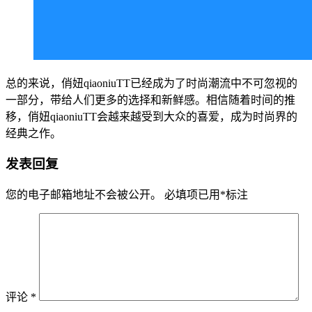
总的来说，俏妞qiaoniuTT已经成为了时尚潮流中不可忽视的
一部分，带给人们更多的选择和新鲜感。相信随着时间的推
移，俏妞qiaoniuTT会越来越受到大众的喜爱，成为时尚界的
经典之作。
发表回复
您的电子邮箱地址不会被公开。
必填项已用
*
标注
评论
*