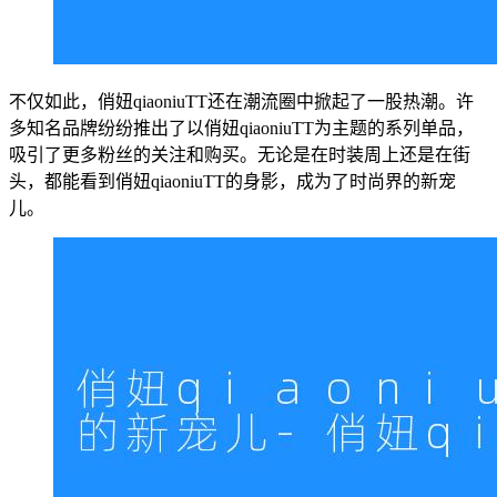
不仅如此，俏妞qiaoniuTT还在潮流圈中掀起了一股热潮。许
多知名品牌纷纷推出了以俏妞qiaoniuTT为主题的系列单品，
吸引了更多粉丝的关注和购买。无论是在时装周上还是在街
头，都能看到俏妞qiaoniuTT的身影，成为了时尚界的新宠
儿。