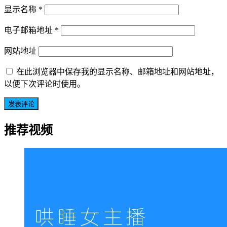
显示名称
*
电子邮箱地址
*
网站地址
在此浏览器中保存我的显示名称、邮箱地址和网站地址，
以便下次评论时使用。
推荐视频