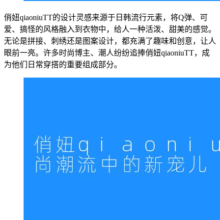
俏妞qiaoniuTT的设计灵感来源于日韩流行元素，将Q弹、可
爱、搞怪的风格融入到衣物中，给人一种活泼、甜美的感觉。
无论是拼接、刺绣还是图案设计，都充满了趣味和创意，让人
眼前一亮。许多时尚博主、潮人纷纷追捧俏妞qiaoniuTT，成
为他们日常穿搭的重要组成部分。