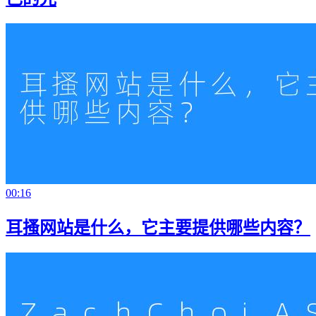
00:16
耳搔网站是什么，它主要提供哪些内容？