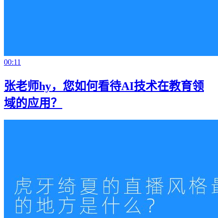
00:11
张老师hy，您如何看待AI技术在教育领
域的应用？