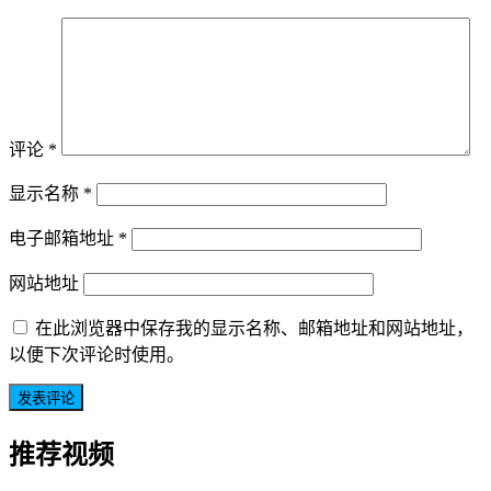
评论
*
显示名称
*
电子邮箱地址
*
网站地址
在此浏览器中保存我的显示名称、邮箱地址和网站地址，
以便下次评论时使用。
推荐视频