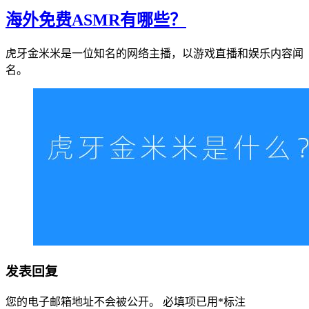
海外免费ASMR有哪些？
虎牙金米米是一位知名的网络主播，以游戏直播和娱乐内容闻
名。
发表回复
您的电子邮箱地址不会被公开。
必填项已用
*
标注