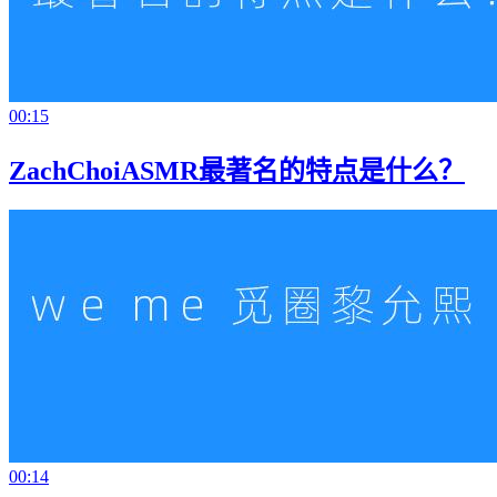
00:15
ZachChoiASMR最著名的特点是什么？
00:14