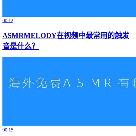
00:12
ASMRMELODY在视频中最常用的触发
音是什么？
00:15