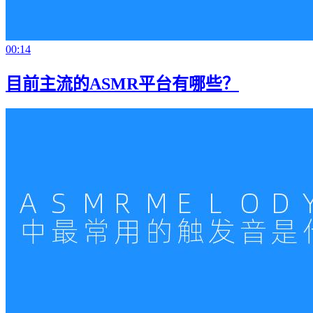
00:14
目前主流的ASMR平台有哪些？