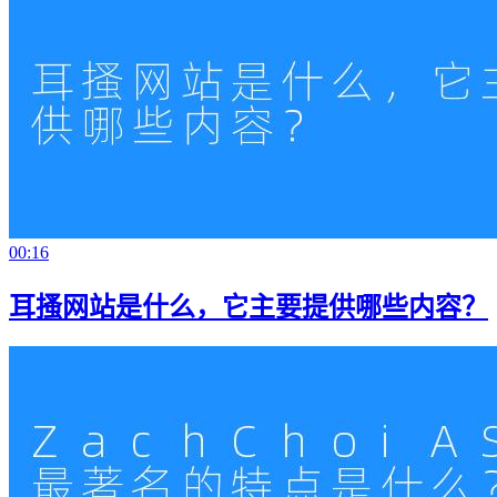
00:16
耳搔网站是什么，它主要提供哪些内容？