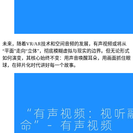
未来，随着VR/AR技术和空间音频的发展，有声视频或将从
“平面”走向“立体”，彻底模糊虚拟与现实的边界。但无论形式
如何演变，其核心始终不变：用声音唤醒耳朵，用画面抓住眼
球，在碎片化时代讲好每一个故事。