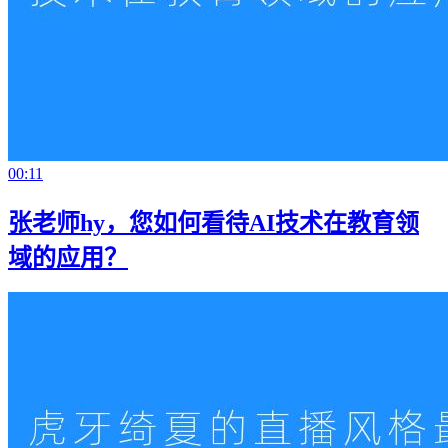
00:11
张老师hy，您如何看待AI技术在教育领
域的应用？