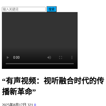
搜索
“有声视频：视听融合时代的传
播新革命”
2025年8月17日
321
0