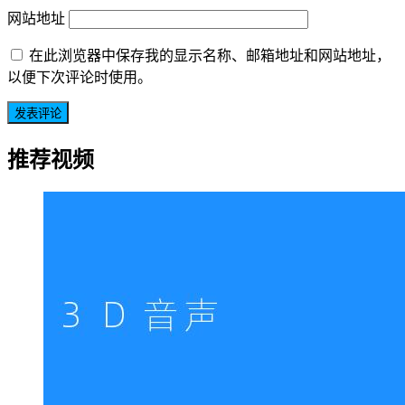
网站地址
在此浏览器中保存我的显示名称、邮箱地址和网站地址，
以便下次评论时使用。
推荐视频