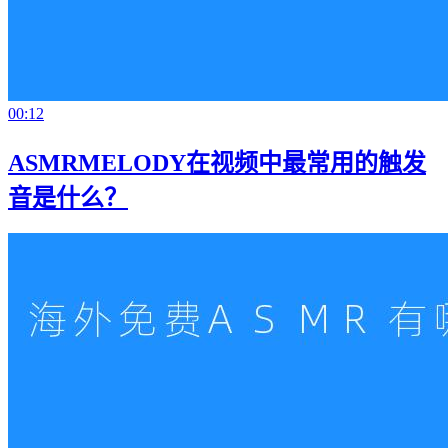
00:12
ASMRMELODY在视频中最常用的触发
音是什么？