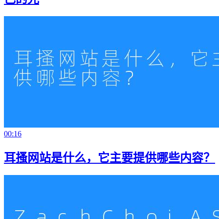
00:16
耳搔网站是什么，它主要提供哪些内容？