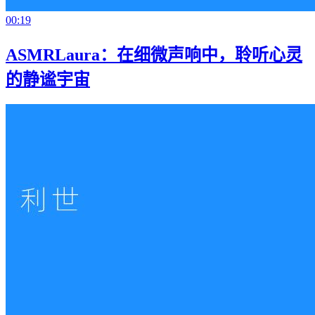
00:19
ASMRLaura：在细微声响中，聆听心灵
的静谧宇宙