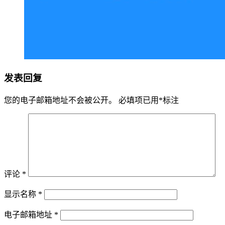
发表回复
您的电子邮箱地址不会被公开。
必填项已用
*
标注
评论
*
显示名称
*
电子邮箱地址
*