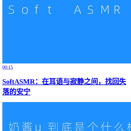
00:15
SoftASMR：在耳语与寂静之间，找回失
落的安宁