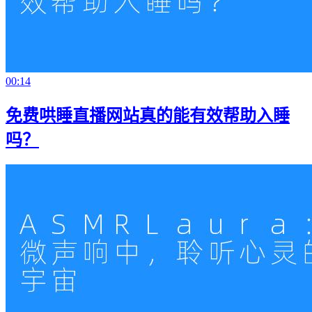
00:14
免费哄睡直播网站真的能有效帮助入睡
吗？