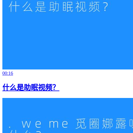
00:16
什么是助眠视频？