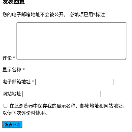
发表回复
您的电子邮箱地址不会被公开。
必填项已用
*
标注
评论
*
显示名称
*
电子邮箱地址
*
网站地址
在此浏览器中保存我的显示名称、邮箱地址和网站地址，
以便下次评论时使用。