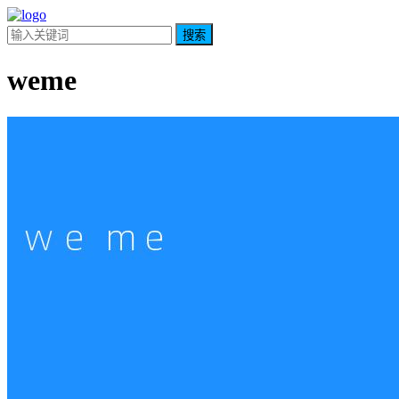
搜索
weme