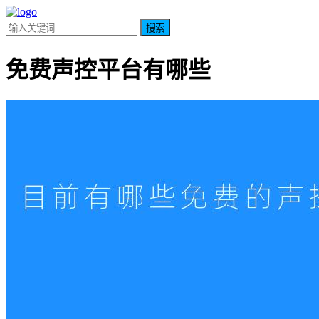
搜索
免费声控平台有哪些