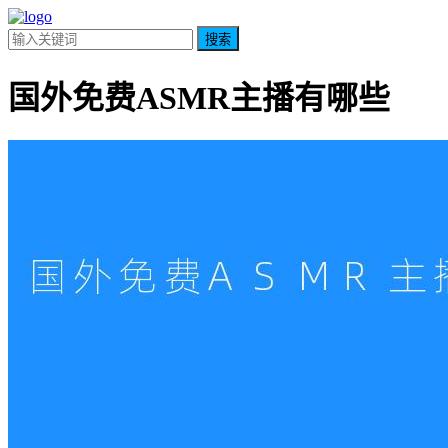
搜索
国外免费ASMR主播有哪些