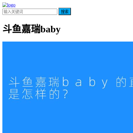
搜索
斗鱼嘉瑞baby